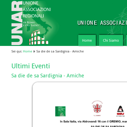
Home
Chi Siamo
Sei qui:
Home
Sa die de sa Sardignia - Amiche
Ultimi Eventi
Sa die de sa Sardignia - Amiche