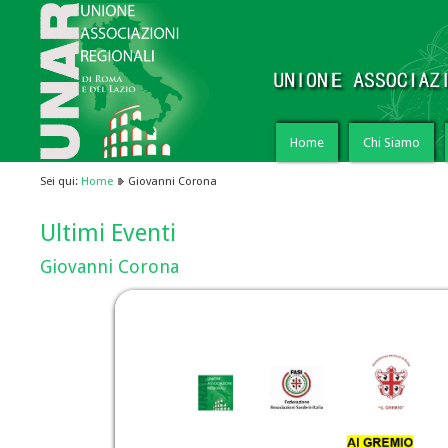
Home
Chi Siamo
Sei qui:
Home
Giovanni Corona
Ultimi Eventi
Giovanni Corona