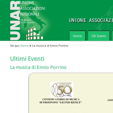
Home
Chi Siamo
Sei qui:
Home
La musica di Ennio Porrino
Ultimi Eventi
La musica di Ennio Porrino