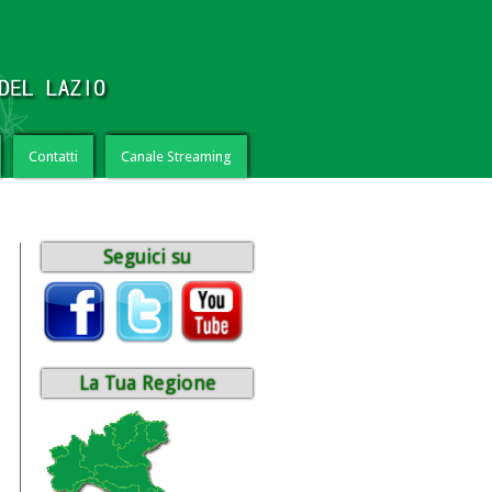
Contatti
Canale Streaming
Seguici su
La Tua Regione