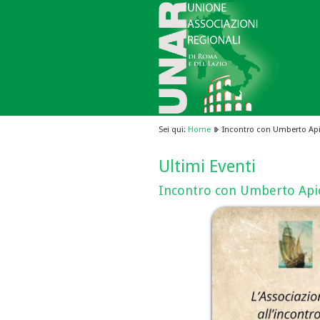
Sei qui:
Home
Incontro con Umberto Ap
Ultimi Eventi
Incontro con Umberto Api