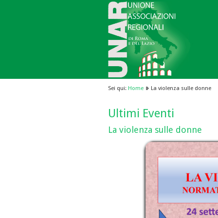
Sei qui:
Home
La violenza sulle donne
Ultimi Eventi
La violenza sulle donne