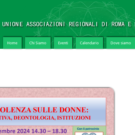
Home
Chi Siamo
Eventi
Calendario
Dove siamo