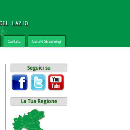
Contatti
Canale Streaming
Seguici su
La Tua Regione