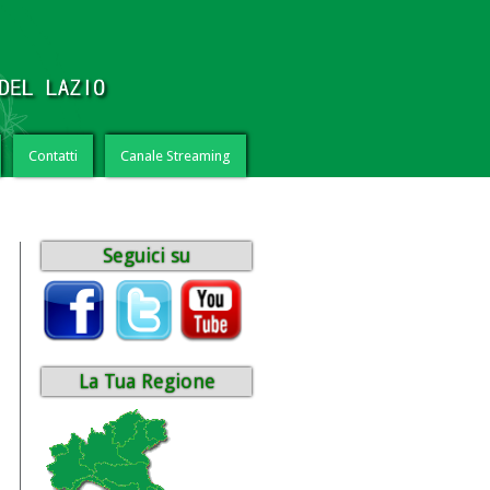
Contatti
Canale Streaming
Seguici su
La Tua Regione