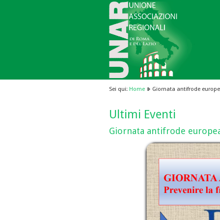
Sei qui:
Home
Giornata antifrode europ
Ultimi Eventi
Giornata antifrode europe