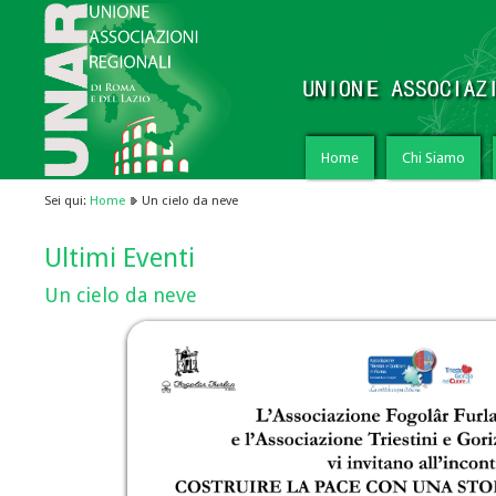
Home
Chi Siamo
Sei qui:
Home
Un cielo da neve
Ultimi Eventi
Un cielo da neve