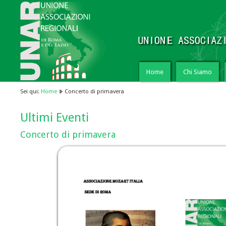
Home
Chi Siamo
Sei qui:
Home
Concerto di primavera
Ultimi Eventi
Concerto di primavera